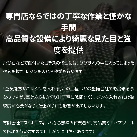
専門店ならではの丁寧な作業と僅かな
手間
高品質な設備により綺麗な見た目と強
度を提供
飛び石などで傷付いたガラスの修理には、ひび割れの中に入ってしまった
空気を抜き、レジンを入れる作業を行います。
「空気を抜いてレジンを入れる」この工程はどの整備会社でも出来る事
なのですが、空気を【抜き切り】【丁寧に隙間なく】レジンを入れるには熟
練度が必要となり、仕上がりにも影響が出てしまいます。
有限会社エス・オーフィルムなら熟練の作業者が、高品質なリペアツール
で修理を行いますので仕上がりに自信があります！