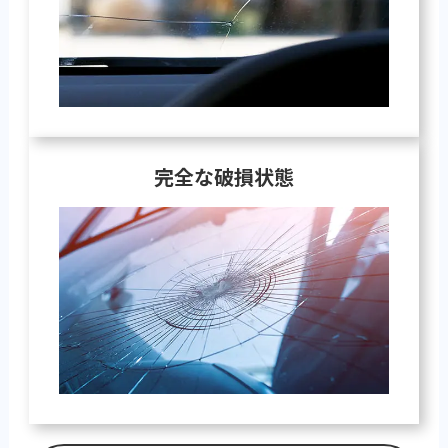
完全な破損状態