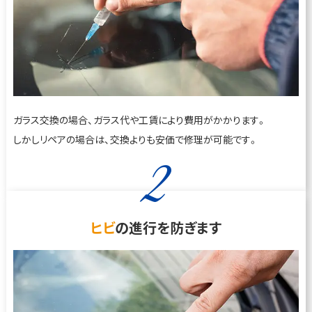
ガラス交換の場合、ガラス代や工賃により費用がかかります。
しかしリペアの場合は、交換よりも安価で修理が可能です。
2
ヒビ
の進行を防ぎます