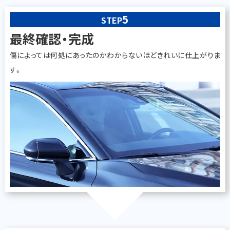
5
STEP
最終確認・完成
傷によっては何処にあったのかわからないほどきれいに仕上がりま
す。