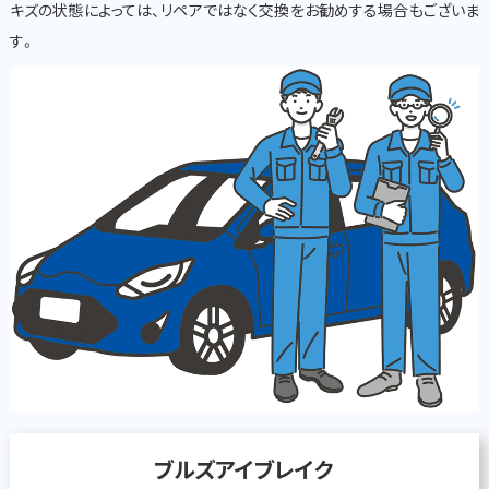
キズの状態によっては、リペアではなく交換をお勧めする場合もございま
す。
ブルズアイブレイク