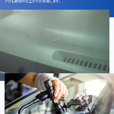
プロも納得の仕上がりが実現します。