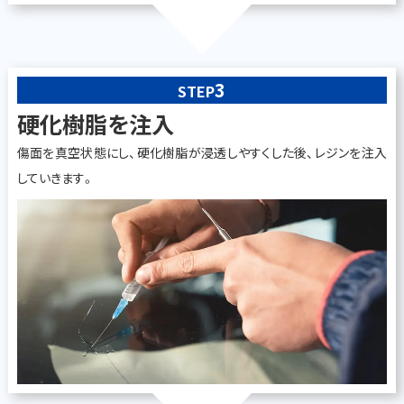
3
STEP
硬化樹脂を注入
傷面を真空状態にし、硬化樹脂が浸透しやすくした後、レジンを注入
していきます。