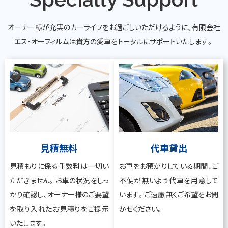
オーナー様が充実のカーライフをお過ごしいただけるように、有限会社
エス・オーフィルムは貴方の愛車をトータルにサポートいたします。
見積無料
代車貸出
見積もりに係る手数料は一切い
お車をお預かりしている期間、ご
ただきません。お車の状況をしっ
不便が無いよう代車を用意して
かり確認し、オーナー様のご要望
います。ご遠慮無くご希望をお聞
を取り入れたお見積りをご提示
かせください。
いたします。