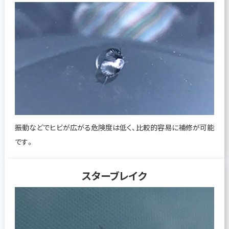
振動などでヒビが広がる危険度は低く、比較的容易に補修が可能
です。
スターブレイク