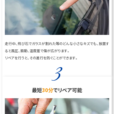
走行中、飛び石でガラスが割れた等のどんな小さなキズでも、放置す
ると風圧、振動、温度差で傷が広がります。
リペアを行うと、その進行を防ぐことができます。
3
最短
30分
でリペア可能