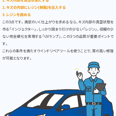
1. キズ内部を真空状態にする
2. キズの内部にレジン(樹脂)を圧入する
3. レジンを固める
この3点です。満足のいく仕上がりを求めるなら、キズ内部の真空状態を
作る「インジェクター」、しっかり固まり引けの少ない「レジン」、収縮の少
ない完全硬化を実現する「UVランプ」、この3つの品質が重要ポイントで
す。
これらの条件を満たすウインドリペアツールを使うことで、質の高い修理
が可能となります。