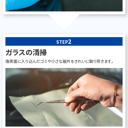
2
STEP
ガラスの清掃
傷表面に入り込んだゴミや小さな破片をきれいに取り除きます。