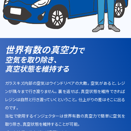
世界有数の真空力
で
空気を取り除き、
真空状態を維持する
ガラスキズ内部の空気はウインドリペアの大敵。空気があると、レジ
ンが隅々まで行き渡りません。裏を返せば、真空状態を維持できれば
レジンは自然と行き渡っていくということ。仕上がりの差はそこに出る
のです。
当社で使用するインジェクターは世界有数の真空力で簡単に空気を
取り除き、真空状態を維持することが可能。