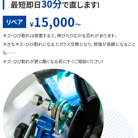
30分
最短即日
で直します!
15,000
リペア
￥
〜
キズ・ひび割れは放置すると、伸びたり広がる恐れがあります。
大きなキズ・ひび割れになるとガラス交換となり、修理が高額になること
も……
キズ・ひび割れが更に酷くなる前にすぐご相談ください！