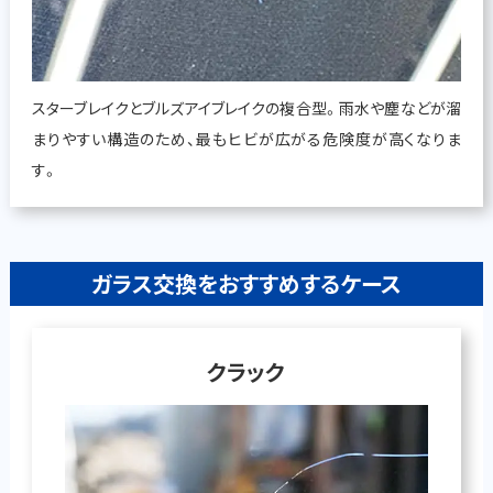
スターブレイクとブルズアイブレイクの複合型。雨水や塵などが溜
まりやすい構造のため、最もヒビが広がる危険度が高くなりま
す。
ガラス交換をおすすめするケース
クラック