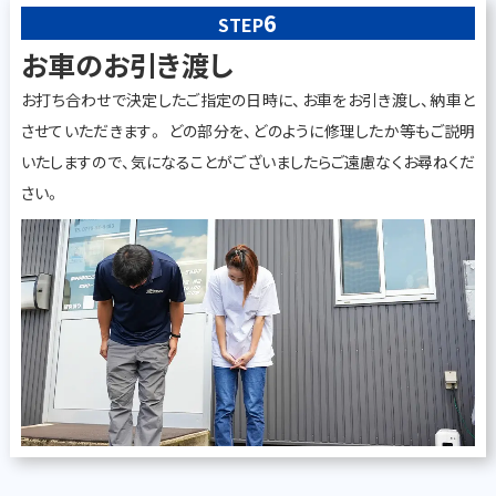
6
STEP
お車のお引き渡し
お打ち合わせで決定したご指定の日時に、お車をお引き渡し、納車と
させていただきます。 どの部分を、どのように修理したか等もご説明
いたしますので、気になることがございましたらご遠慮なくお尋ねくだ
さい。