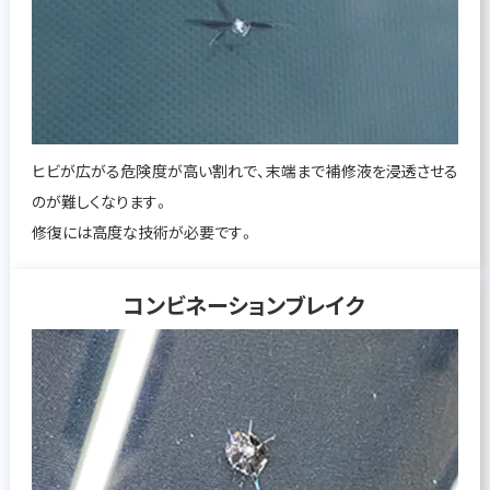
ヒビが広がる危険度が高い割れで、末端まで補修液を浸透させる
のが難しくなります。
修復には高度な技術が必要です。
コンビネーションブレイク