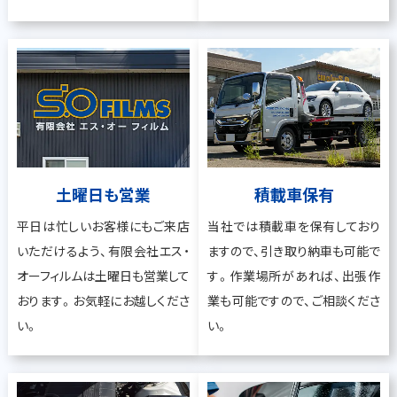
土曜日も営業
積載車保有
平日は忙しいお客様にもご来店
当社では積載車を保有しており
いただけるよう、有限会社エス・
ますので、引き取り納車も可能で
オーフィルムは土曜日も営業して
す。作業場所があれば、出張作
おります。お気軽にお越しくださ
業も可能ですので、ご相談くださ
い。
い。