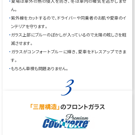
夏場は車外の熱の侵入を防ぎ、冬は車内の暖気を逃がしませ
ん。
紫外線をカットするので、ドライバーや同乗者のお肌や愛車のイ
ンテリアを守ります。
ガラス上部にブルーのぼかしが入っているので太陽の眩しさを軽
減させます。
ガラスがコンフォートブルーに輝き、愛車をドレスアップできま
す。
もちろん車検も問題ありません。
3
「三層構造」
のフロントガラス