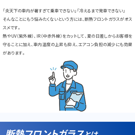
「炎天下の車内が暑すぎて乗車できない」「冷えるまで発車できない」
そんなことにもう悩みたくないという方には、断熱フロントガラスがオス
スメです。
熱やUV（紫外線）、IR（中赤外線）をカットして、夏の日差しからお客様を
守ることに加え、車内温度の上昇も抑え、エアコン負担の減少にも効果
があります。
断熱フロントガラス
とは