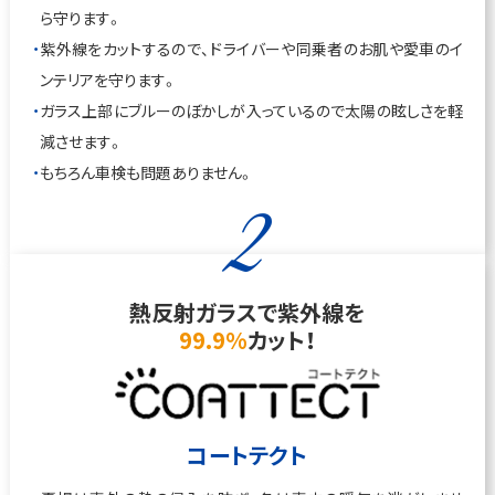
ら守ります。
紫外線をカットするので、ドライバーや同乗者のお肌や愛車のイ
ンテリアを守ります。
ガラス上部にブルーのぼかしが入っているので太陽の眩しさを軽
減させます。
もちろん車検も問題ありません。
2
熱反射ガラスで紫外線を
99.9%
カット！
コートテクト