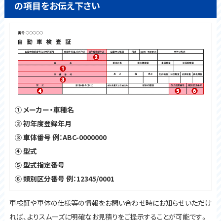
の項目をお伝え下さい
① メーカー・車種名
② 初年度登録年月
③ 車体番号 例：ABC-0000000
④ 型式
⑤ 型式指定番号
⑥ 類別区分番号 例：12345/0001
車検証や車体の仕様等の情報をお問い合わせ時にお知らせいただけ
れば、よりスムーズに明確なお見積りをご提示することが可能です。