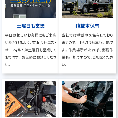
土曜日も営業
積載車保有
平日は忙しいお客様にもご来店
当社では積載車を保有しており
いただけるよう、有限会社エス・
ますので、引き取り納車も可能で
オーフィルムは土曜日も営業して
す。作業場所があれば、出張作
おります。お気軽にお越しくださ
業も可能ですので、ご相談くださ
い。
い。