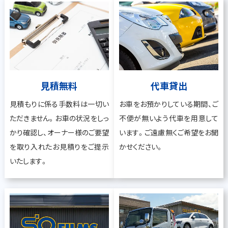
見積無料
代車貸出
見積もりに係る手数料は一切い
お車をお預かりしている期間、ご
ただきません。お車の状況をしっ
不便が無いよう代車を用意して
かり確認し、オーナー様のご要望
います。ご遠慮無くご希望をお聞
を取り入れたお見積りをご提示
かせください。
いたします。