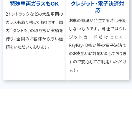
特殊車両ガラスもOK
クレジット・電子決済対
応
2トントラックなどの大型車両の
お車の修理が発生する時は予期
ガラスも取り扱っております。国
しないものです。当社ではクレ
内「ダントツ」の取り扱い実績を
ジットカードだけでなく、
誇り、全国のお客様から厚い信
PayPay・D払い等の電子決済で
頼をいただいております。
のお支払いに対応いたしておりま
すので安心してご利用いただけ
ます。