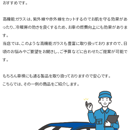
おすすめです。
高機能ガラスは、紫外線や赤外線をカットするのでお肌を守る効果があ
ったり、冷暖房の効きを良くするため、お車の燃費向上にも効果がありま
す。
当店では、このような高機能ガラスも豊富に取り扱っておりますので、日
頃のお悩みやご要望をお聞きし、ご予算などに合わせたご提案が可能で
す。
もちろん車検にも通る製品を取り扱っておりますので安心です。
こちらでは、その一例の商品をご紹介します。