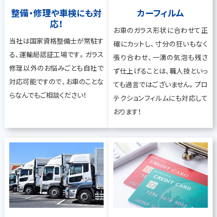
整備・修理や車検にも対
カーフィルム
応！
お車のガラス形状に合わせて正
当社は国家資格整備士が常駐す
確にカットし、寸分の狂いもなく
る、運輸局認証工場です。ガラス
張り合わせ、一滴の気泡も残さ
修理以外のお悩みごとも自社で
ず仕上げることは、職人技といっ
対応可能ですので、お車のことな
ても過言ではございません。プロ
らなんでもご相談ください！
テクションフィルムにも対応して
おります！