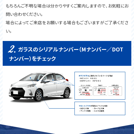
もちろんご不明な場合は分かりやすくご案内しますので、お気軽にお
問い合わせください。
場合によってご来店をお願いする場合もございますがご了承くださ
い。
2.
ガラスのシリアルナンバー（Mナンバー／DOT
ナンバー）をチェック