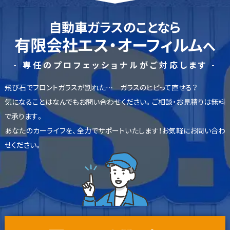
自動車ガラスのことなら
有限会社エス・オーフィルム
へ
- 専任のプロフェッショナルがご対応します -
飛び石でフロントガラスが割れた… ガラスのヒビって直せる？
気になることはなんでもお問い合わせください。ご相談・お見積りは無料
で承ります。
あなたのカーライフを、全力でサポートいたします！お気軽にお問い合わ
せください。