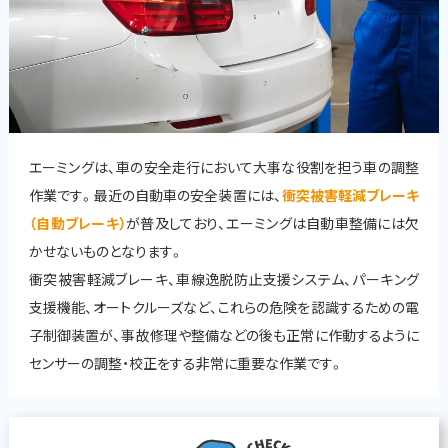
エーミングは、車の安全走行において大事な役割を担う車の調整
作業です。最近の自動車の安全装置には、
衝突被害軽減ブレーキ
（自動ブレーキ）
が普及しており、エーミングは自動車整備には欠
かせないものとなります。
衝突被害軽減ブレーキ、車線逸脱防止支援システム、パーキング
支援機能、オートクルーズなど、これらの危険を認識するための電
子制御装置が、事故修理や整備などの後も正常に作動するように
センサーの調整・校正をする非常に重要な作業です。