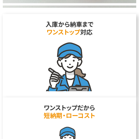
入庫から納車まで
ワンストップ
対応
ワンストップだから
短納期・ローコスト