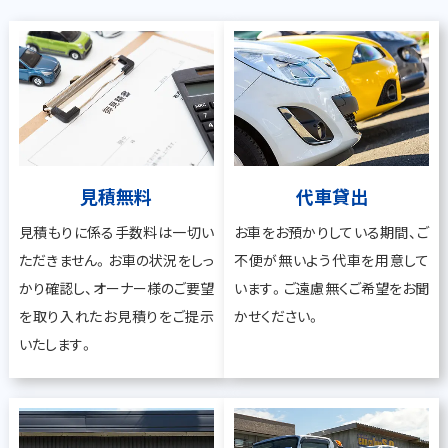
見積無料
代車貸出
見積もりに係る手数料は一切い
お車をお預かりしている期間、ご
ただきません。お車の状況をしっ
不便が無いよう代車を用意して
かり確認し、オーナー様のご要望
います。ご遠慮無くご希望をお聞
を取り入れたお見積りをご提示
かせください。
いたします。