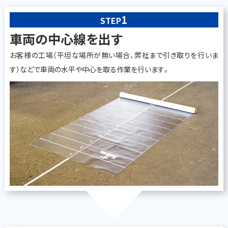
1
STEP
車両の中心線を出す
お客様の工場（平坦な場所が無い場合、弊社まで引き取りを行いま
す）などで車両の水平や中心を取る作業を行います。