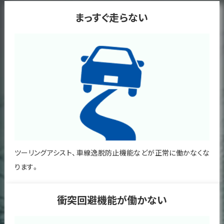
まっすぐ走らない
ツーリングアシスト、車線逸脱防止機能などが正常に働かなくな
ります。
衝突回避機能が働かない