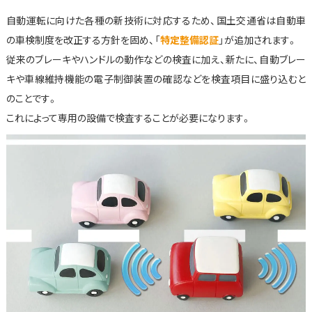
自動運転に向けた各種の新技術に対応するため、国土交通省は自動車
の車検制度を改正する方針を固め、「
特定整備認証
」が追加されます。
従来のブレーキやハンドルの動作などの検査に加え、新たに、自動ブレー
キや車線維持機能の電子制御装置の確認などを検査項目に盛り込むと
のことです。
これによって専用の設備で検査することが必要になります。