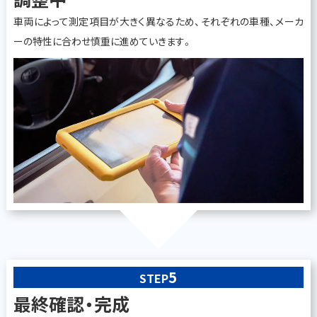
車両によって測定項目が大きく異なるため、それぞれの車種、メーカ
ーの特性に合わせ慎重に進めていきます。
5
STEP
最終確認・完成