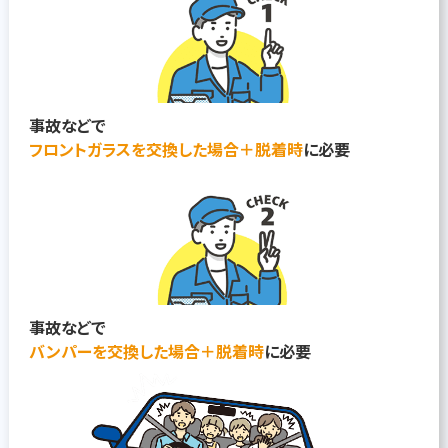
事故などで
フロントガラスを交換した場合＋脱着時
に必要
事故などで
バンパーを交換した場合＋脱着時
に必要