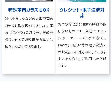
特殊車両ガラスもOK
クレジット・電子決済対
応
2トントラックなどの大型車両の
お車の修理が発生する時は予期
ガラスも取り扱っております。国
しないものです。当社ではクレ
内「ダントツ」の取り扱い実績を
ジットカードだけでなく、
誇り、全国のお客様から厚い信
PayPay・D払い等の電子決済で
頼をいただいております。
のお支払いに対応いたしておりま
すので安心してご利用いただけ
ます。