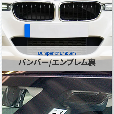
Bumper or Emblem
バンパー/エンブレム裏