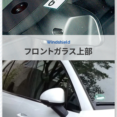
Windshield
フロントガラス上部