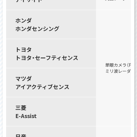
ホンダ
ホンダセンシング
トヨタ
トヨタ・セーフティセンス
単眼カメラ（Fガ
ミリ波レーダー（
マツダ
アイアクティブセンス
三菱
E-Assist
日産