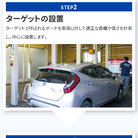
2
STEP
ターゲットの設置
ターゲットと呼ばれるボードを車両に対して適正な距離や高さを計測
し、中心に設置します。