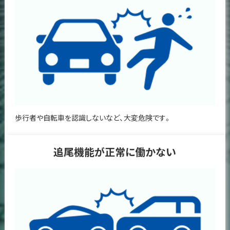
歩行者や自転車を認識しないなど、大変危険です。
追尾機能が正常に働かない