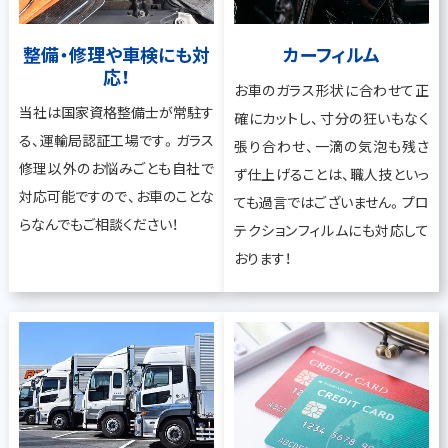
整備・修理や車検にも対
カーフィルム
応！
お車のガラス形状に合わせて正
当社は国家資格整備士が常駐す
確にカットし、寸分の狂いもなく
る、運輸局認証工場です。ガラス
張り合わせ、一滴の気泡も残さ
修理以外のお悩みごとも自社で
ず仕上げることは、職人技といっ
対応可能ですので、お車のことな
ても過言ではございません。プロ
らなんでもご相談ください！
テクションフィルムにも対応して
おります！