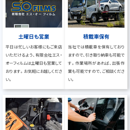
土曜日も営業
積載車保有
平日は忙しいお客様にもご来店
当社では積載車を保有しており
いただけるよう、有限会社エス・
ますので、引き取り納車も可能で
オーフィルムは土曜日も営業して
す。作業場所があれば、出張作
おります。お気軽にお越しくださ
業も可能ですので、ご相談くださ
い。
い。